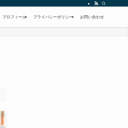
プロフィール
プライバシーポリシー
お問い合わせ