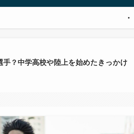
選手？中学高校や陸上を始めたきっかけ