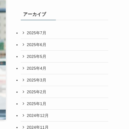
アーカイブ
2025年7月
2025年6月
2025年5月
2025年4月
2025年3月
2025年2月
2025年1月
2024年12月
2024年11月