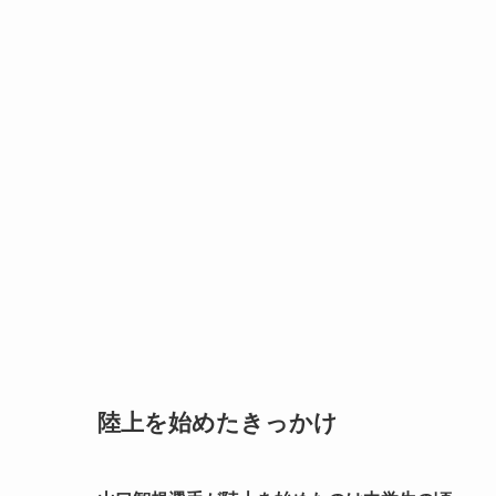
陸上を始めたきっかけ