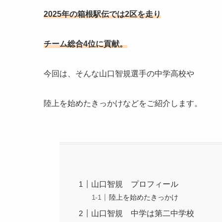
2025年の箱根駅伝では2区を走り
チーム総合4位に貢献。
今回は、そんな山口智規選手の中学高校や
陸上を始めたきっかけなどをご紹介します。
山口智規 プロフィール
陸上を始めたきっかけ
山口智規 中学は第二中学校