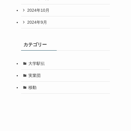
2024年10月
2024年9月
カテゴリー
大学駅伝
実業団
移動