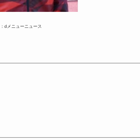
：dメニューニュース