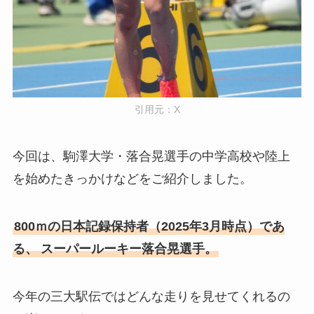
引用元：X
今回は、駒澤大学・落合晃選手の中学高校や陸上
を始めたきっかけなどをご紹介しました。
800ｍの日本記録保持者（2025年3月時点）であ
る、
スーパールーキー落合晃選手。
今年の三大駅伝ではどんな走りを見せてくれるの