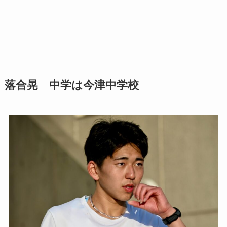
落合晃 中学は今津中学校