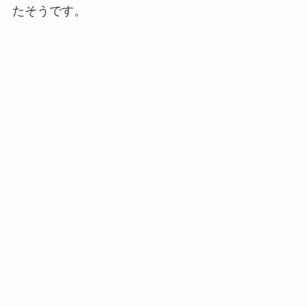
たそうです。