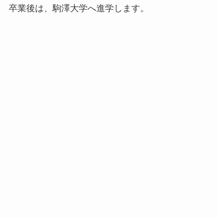
卒業後は、駒澤大学へ進学します。