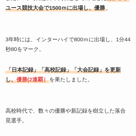
ユース競技大会で1500ｍに出場し、優勝
。
3年時には、インターハイで800ｍに出場し、1分44
秒80をマーク。
「日本記録」「高校記録」「大会記録」を更新
し、
優勝(2連覇）
を果たしました。
高校時代で、数々の優勝や新記録を樹立した落合
晃選手。