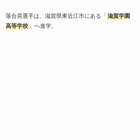
落合晃選手は、滋賀県東近江市にある「
滋賀学園
高等学校
」へ進学。