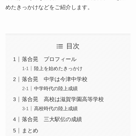
めたきっかけなどをご紹介します。
目次
落合晃 プロフィール
陸上を始めたきっかけ
落合晃 中学は今津中学校
中学時代の陸上成績
落合晃 高校は滋賀学園高等学校
高校時代の陸上成績
落合晃 三大駅伝の成績
まとめ