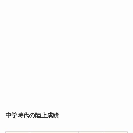
中学時代の陸上成績