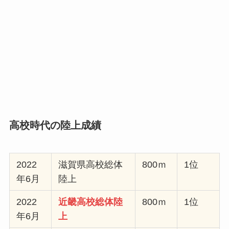
高校時代の陸上成績
2022
滋賀県高校総体
800ｍ
1位
年6月
陸上
2022
近畿高校総体陸
800ｍ
1位
年6月
上