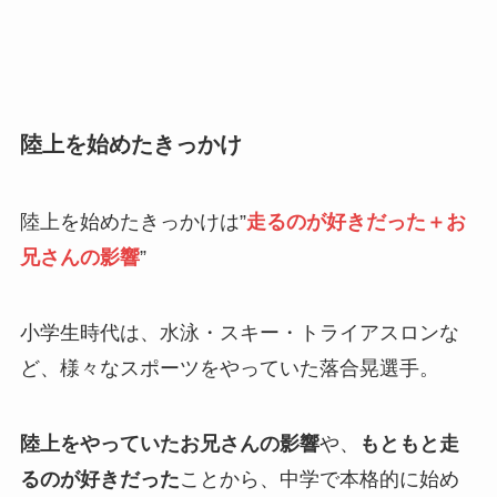
陸上を始めたきっかけ
陸上を始めたきっかけは”
走るのが好きだった＋お
兄さんの影響
”
小学生時代は、水泳・スキー・トライアスロンな
ど、様々なスポーツをやっていた落合晃選手。
陸上をやっていたお兄さんの影響
や、
もともと走
るのが好きだった
ことから、中学で本格的に始め