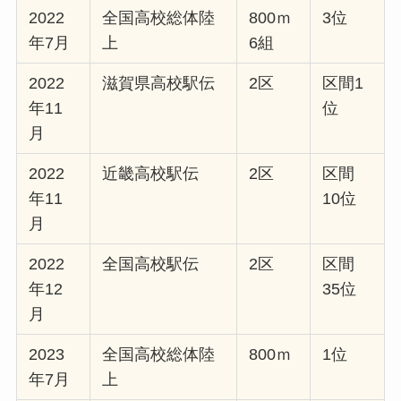
2022
全国高校総体陸
800ｍ
3位
年7月
上
6組
2022
滋賀県高校駅伝
2区
区間1
年11
位
月
2022
近畿高校駅伝
2区
区間
年11
10位
月
2022
全国高校駅伝
2区
区間
年12
35位
月
2023
全国高校総体陸
800ｍ
1位
年7月
上