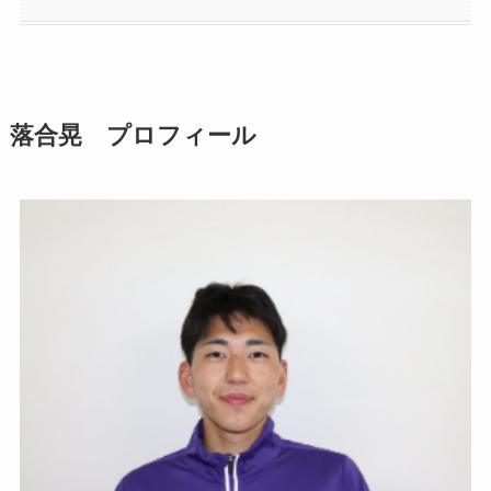
落合晃 プロフィール