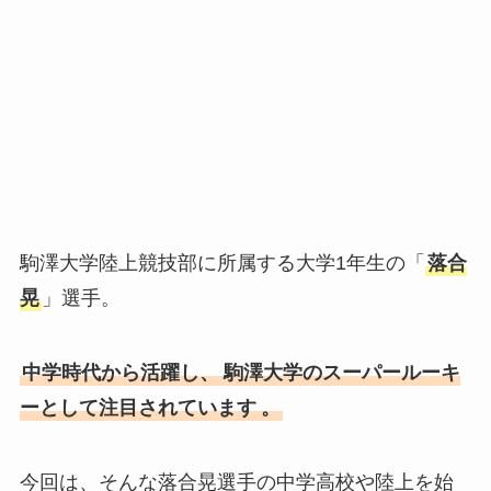
駒澤大学陸上競技部に所属する大学1年生の「
落合
晃
」選手。
中学時代から活躍し、
駒澤大学のスーパールーキ
ーとして注目されています
。
今回は、そんな落合晃選手の中学高校や陸上を始