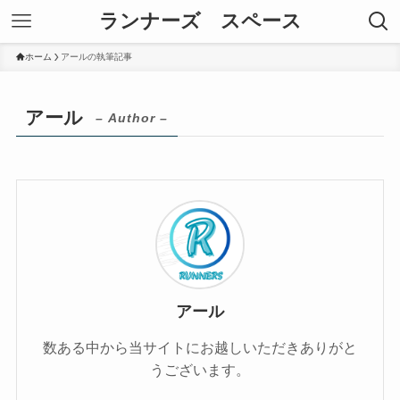
ランナーズ スペース
ホーム
アールの執筆記事
アール
– Author –
アール
数ある中から当サイトにお越しいただきありがと
うございます。