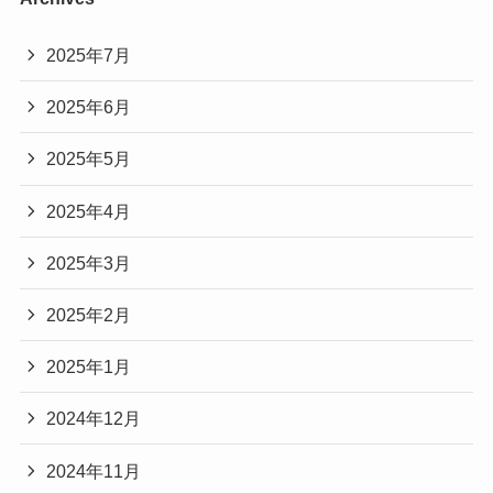
2025年7月
2025年6月
2025年5月
2025年4月
2025年3月
2025年2月
2025年1月
2024年12月
2024年11月