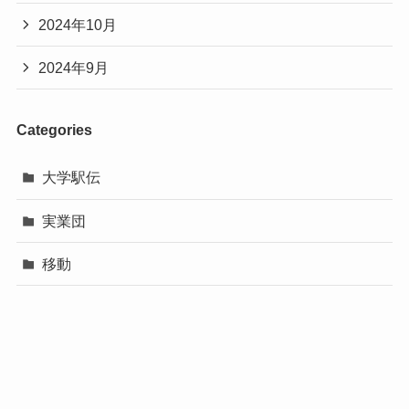
2024年10月
2024年9月
Categories
大学駅伝
実業団
移動