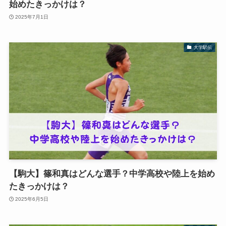
始めたきっかけは？
2025年7月1日
大学駅伝
【駒大】篠和真はどんな選手？中学高校や陸上を始め
たきっかけは？
2025年6月5日