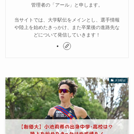
管理者の「アール」と申します。
当サイトでは、大学駅伝をメインとし、選手情報
や陸上を始めたきっかけ、また卒業後の進路先な
どについて発信していきます！
大学駅伝