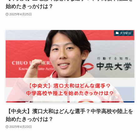
始めたきっかけは？
2025年4月25日
大学駅伝
【中央大】濱口大和はどんな選手？中学高校や陸上を
始めたきっかけは？
2025年4月23日