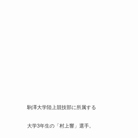
駒澤大学陸上競技部に所属する
大学3年生の「
村上響
」選手。