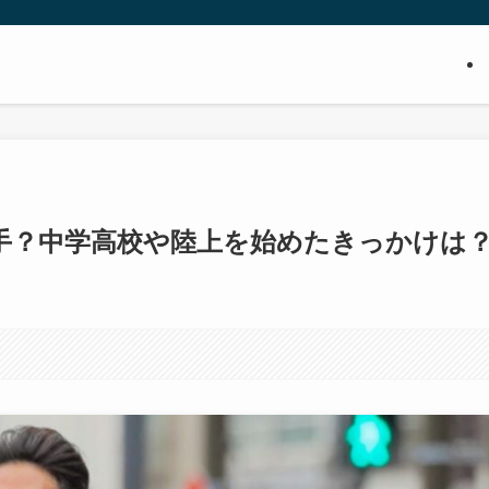
手？中学高校や陸上を始めたきっかけは