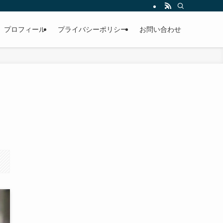
プロフィール
プライバシーポリシー
お問い合わせ
？