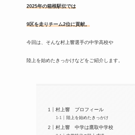
2025年
の箱根駅伝では
9区を走りチーム2位に貢献。
今回は、そんな村上響選手の中学高校や
陸上を始めたきっかけなどをご紹介します。
村上響 プロフィール
陸上を始めたきっかけ
村上響 中学は鷹取中学校