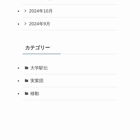
2024年10月
2024年9月
カテゴリー
大学駅伝
実業団
移動