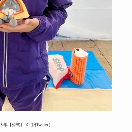
学【公式】 X（旧Twitter）