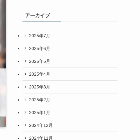
アーカイブ
2025年7月
2025年6月
2025年5月
2025年4月
2025年3月
2025年2月
2025年1月
2024年12月
2024年11月