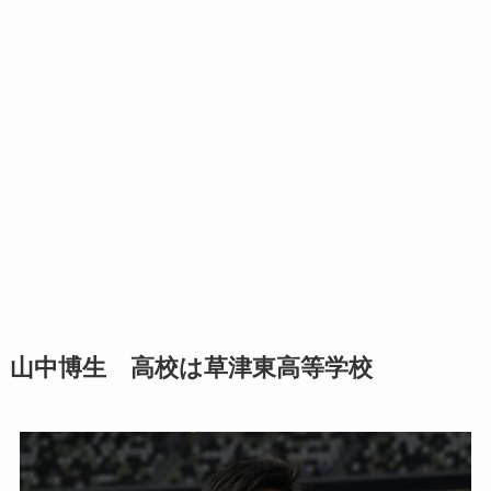
山中博生 高校は草津東高等学校