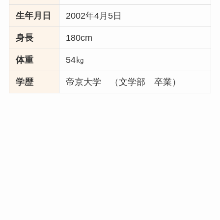
生年月日
2002年4月5日
身長
180cm
体重
54㎏
学歴
帝京大学 （文学部 卒業）