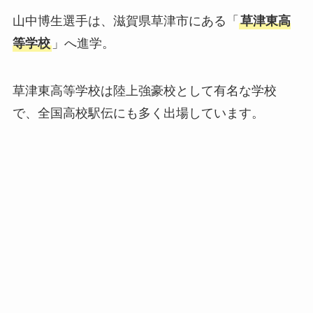
山中博生選手は、滋賀県草津市にある「
草津東高
等学校
」へ進学。
草津東高等学校は陸上強豪校として有名な学校
で、全国高校駅伝にも多く出場しています。