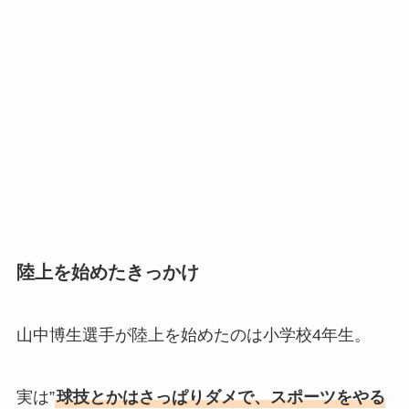
陸上を始めたきっかけ
山中博生選手が陸上を始めたのは小学校4年生。
実は”
球技とかはさっぱりダメで、スポーツをやる