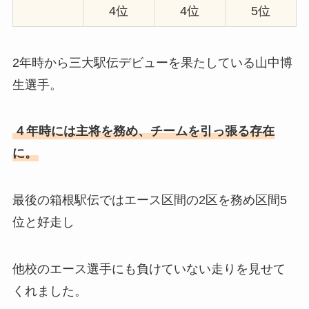
4位
4位
5位
2年時から三大駅伝デビューを果たしている山中博
生選手。
４年時には主将を務め、チームを引っ張る存在
に。
最後の箱根駅伝ではエース区間の2区を務め区間5
位と好走し
他校のエース選手にも負けていない走りを見せて
くれました。