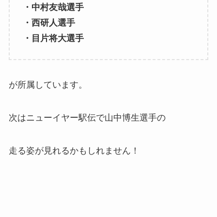
・中村友哉選手
・西研人選手
・目片将大選手
が所属しています。
次はニューイヤー駅伝で山中博生選手の
走る姿が見れるかもしれません！