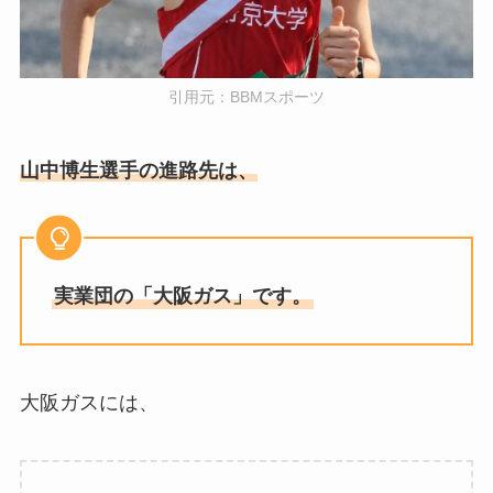
引用元：BBMスポーツ
山中博生選手の進路先は、
実業団の「大阪ガス」です。
大阪ガスには、