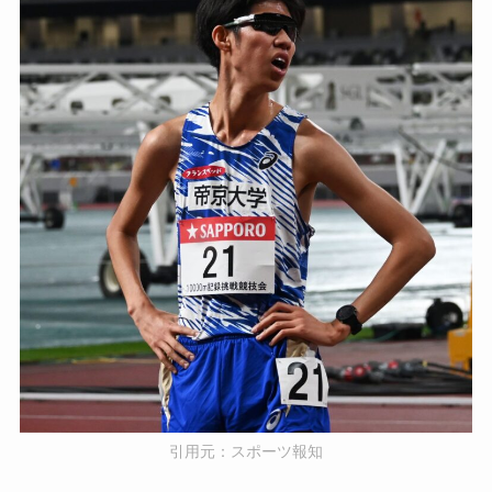
引用元：スポーツ報知