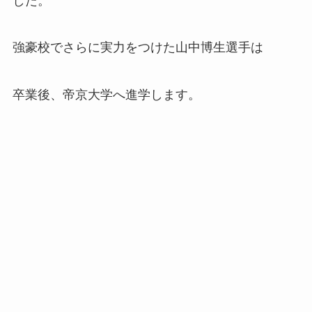
した。
強豪校でさらに実力をつけた山中博生選手は
卒業後、帝京大学へ進学します。