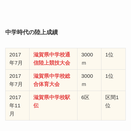
中学時代の陸上成績
2017
滋賀県中学校通
3000
1位
年7月
信陸上競技大会
ｍ
2017
滋賀県中学校総
3000
1位
年7月
合体育大会
ｍ
2017
滋賀県中学校駅
6区
区間1
年11
伝
位
月