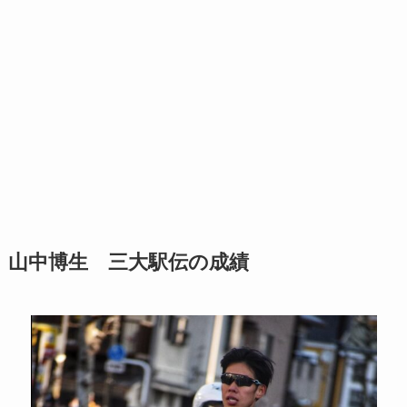
山中博生 三大駅伝の成績