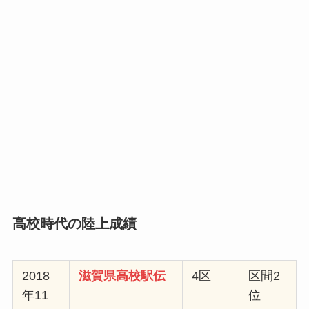
高校時代の陸上成績
2018
滋賀県高校駅伝
4区
区間2
年11
位