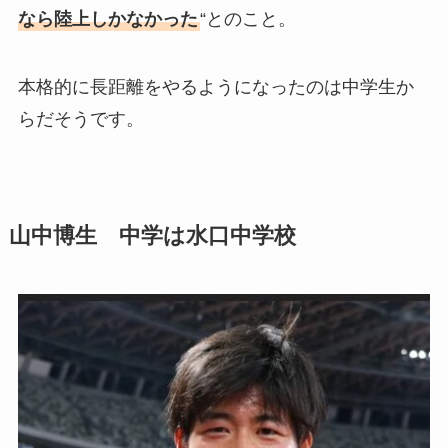
なら陸上しかなかった
“とのこと。
本格的に長距離をやるようになったのは中学生か
らだそうです。
山中博生 中学は水口中学校