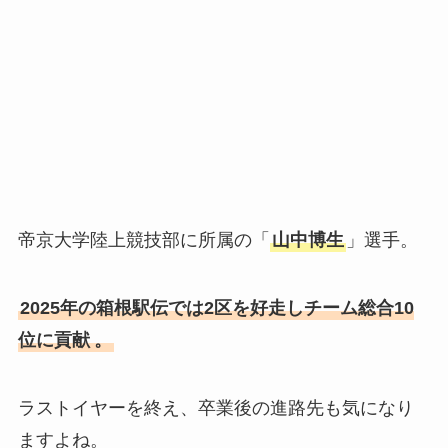
帝京大学陸上競技部に所属の「
山中博生
」選手。
2025年の箱根駅伝では2区を好走しチーム総合10
位に貢献
。
ラストイヤーを終え、卒業後の進路先も気になり
ますよね。