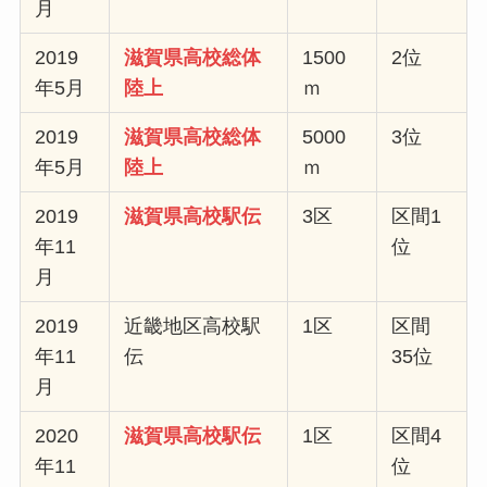
月
2019
滋賀県高校総体
1500
2位
年5月
陸上
ｍ
2019
滋賀県高校総体
5000
3位
年5月
陸上
ｍ
2019
滋賀県高校駅伝
3区
区間1
年11
位
月
2019
近畿地区高校駅
1区
区間
年11
伝
35位
月
2020
滋賀県高校駅伝
1区
区間4
年11
位