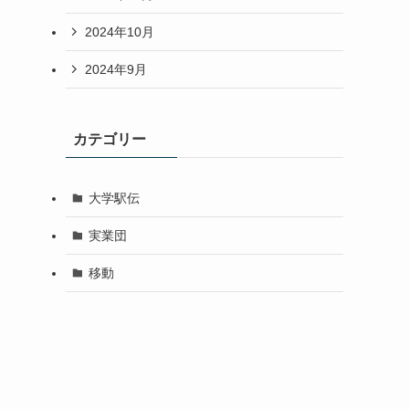
2024年10月
2024年9月
カテゴリー
大学駅伝
実業団
移動