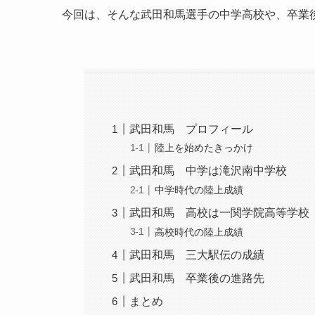
今回は、そんな武田和馬選手の中学高校や、卒業
武田和馬 プロフィール
陸上を始めたきっかけ
武田和馬 中学は滝沢南中学校
中学時代の陸上成績
武田和馬 高校は一関学院高等学校
高校時代の陸上成績
武田和馬 三大駅伝の成績
武田和馬 卒業後の進路先
まとめ