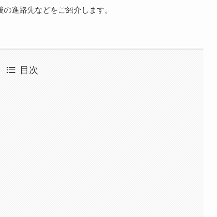
後の進路先などをご紹介します。
目次