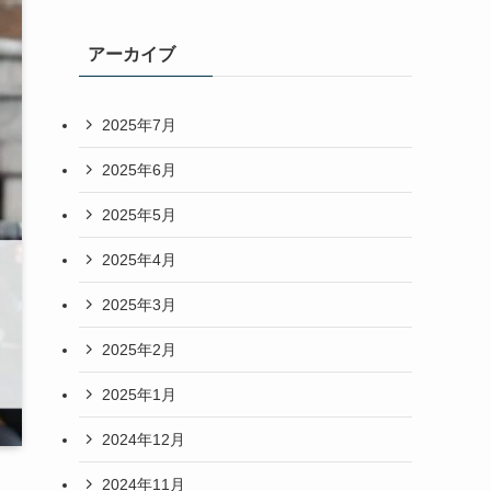
アーカイブ
2025年7月
2025年6月
2025年5月
2025年4月
2025年3月
2025年2月
2025年1月
2024年12月
2024年11月