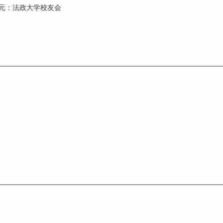
元：法政大学校友会