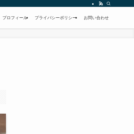
プロフィール
プライバシーポリシー
お問い合わせ