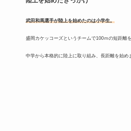
陸上を始めたきっかけ
武田和馬選手が陸上を始めたのは小学生。
盛岡カケッコーズというチームで100ｍの短距離
中学から本格的に陸上に取り組み、長距離を始め