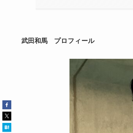
武田和馬 プロフィール