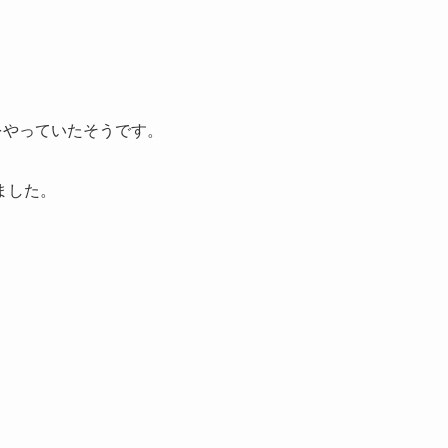
をやっていたそうです。
ました。