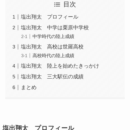
目次
塩出翔太 プロフィール
塩出翔太 中学は栗原中学校
中学時代の陸上成績
塩出翔太 高校は世羅高校
高校時代の陸上成績
塩出翔太 陸上を始めたきっかけ
塩出翔太 三大駅伝の成績
まとめ
塩出翔太 プロフィール