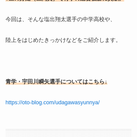
今回は、そんな塩出翔太選手の中学高校や、
陸上をはじめたきっかけなどをご紹介します。
青学・宇田川瞬矢選手についてはこちら↓
https://oto-blog.com/udagawasyunnya/