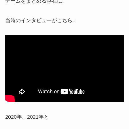
チームをまとめる存在に。
当時のインタビューがこちら↓
2020年、2021年と