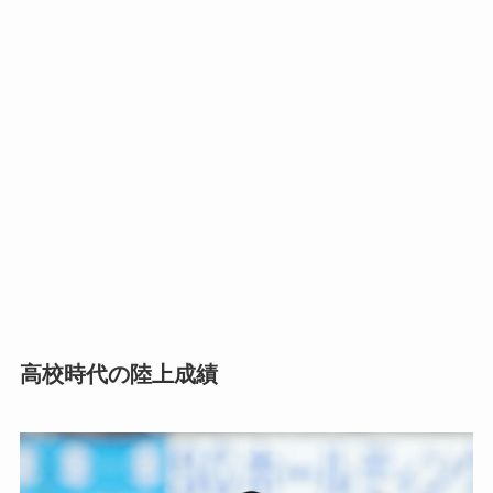
高校時代の陸上成績