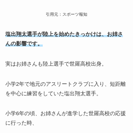
引用元：
スポーツ報知
塩出翔太選手が陸上を始めたきっかけは、お姉さ
んの影響です。
実はお姉さんも陸上選手で世羅高校出身。
小学2年で地元のアスリートクラブに入り、短距離
を中心に練習をしていた塩出翔太選手。
小学6年の頃、お姉さんが進学した世羅高校の応援
に行った時、