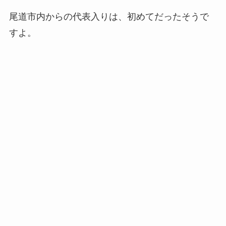
尾道市内からの代表入りは、初めてだったそうで
すよ。