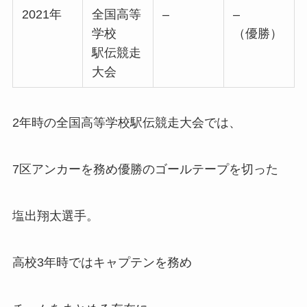
2021年
全国高等
–
–
学校
（優勝）
駅伝競走
大会
2年時の全国高等学校駅伝競走大会では、
7区アンカーを務め優勝のゴールテープを切った
塩出翔太選手。
高校3年時ではキャプテンを務め