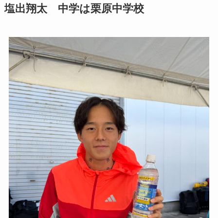
塩出翔太 中学は栗原中学校