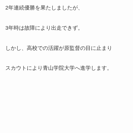
2年連続優勝を果たしましたが、
3年時は故障により出走できず。
しかし、高校での活躍が原監督の目に止まり
スカウトにより青山学院大学へ進学します。