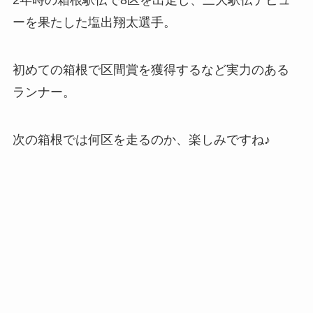
2年時の箱根駅伝で8区を出走し、三大駅伝デビュ
ーを果たした塩出翔太選手。
初めての箱根で区間賞を獲得するなど実力のある
ランナー。
次の箱根では何区を走るのか、楽しみですね♪