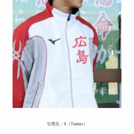
引用元：X（Twitter）