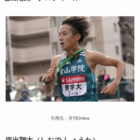
引用元：月刊Online