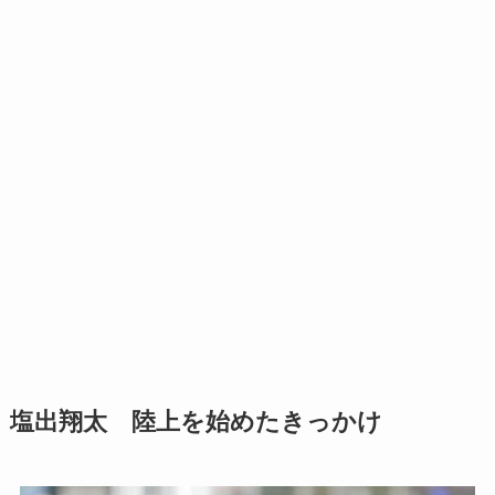
塩出翔太 陸上を始めたきっかけ