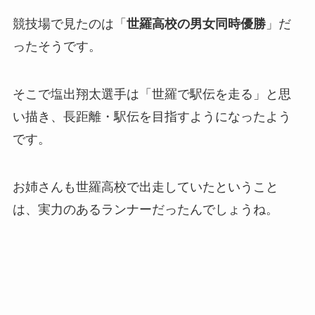
競技場で見たのは「
世羅高校の男女同時優勝
」だ
ったそうです。
そこで塩出翔太選手は「世羅で駅伝を走る」と思
い描き、長距離・駅伝を目指すようになったよう
です。
お姉さんも世羅高校で出走していたということ
は、実力のあるランナーだったんでしょうね。