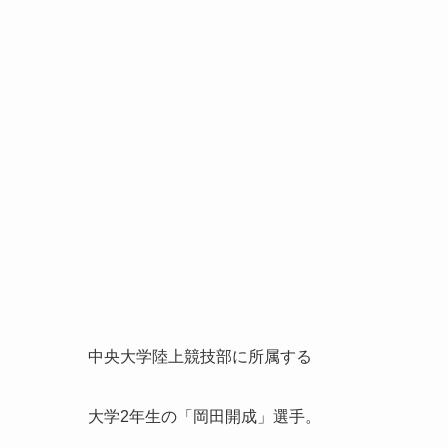
中央大学陸上競技部に所属する
大学2年生の「
岡田開成
」選手。