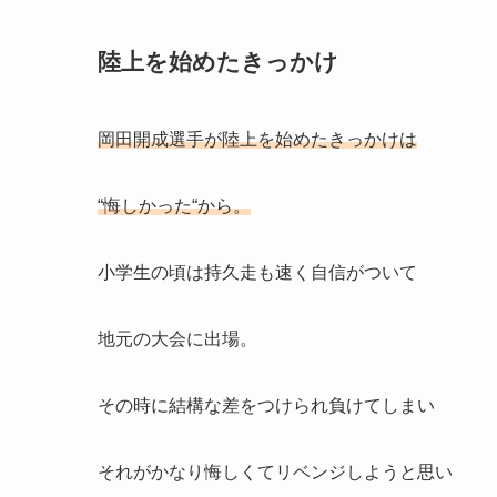
陸上を始めたきっかけ
岡田開成選手が陸上を始めたきっかけは
“
悔しかった
“から。
小学生の頃は持久走も速く自信がついて
地元の大会に出場。
その時に結構な差をつけられ負けてしまい
それがかなり悔しくてリベンジしようと思い