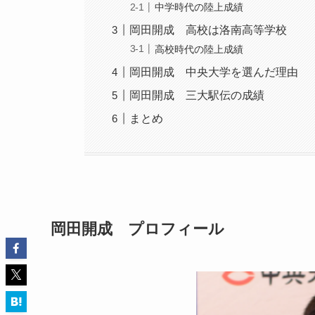
中学時代の陸上成績
岡田開成 高校は洛南高等学校
高校時代の陸上成績
岡田開成 中央大学を選んだ理由
岡田開成 三大駅伝の成績
まとめ
岡田開成 プロフィール