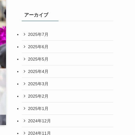
アーカイブ
2025年7月
2025年6月
2025年5月
2025年4月
2025年3月
2025年2月
2025年1月
2024年12月
2024年11月