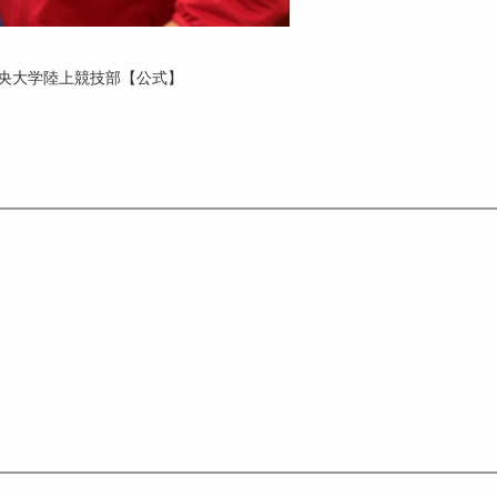
央大学陸上競技部【公式】