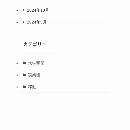
2024年10月
2024年9月
カテゴリー
大学駅伝
実業団
移動