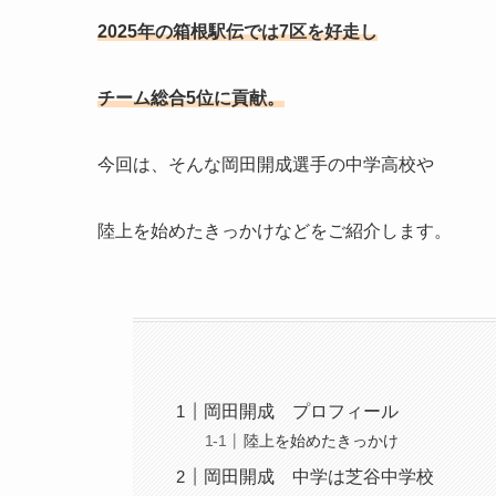
2025年の箱根駅伝では7区を好走し
チーム総合5位に貢献。
今回は、そんな岡田開成選手の中学高校や
陸上を始めたきっかけなどをご紹介します。
岡田開成 プロフィール
陸上を始めたきっかけ
岡田開成 中学は芝谷中学校