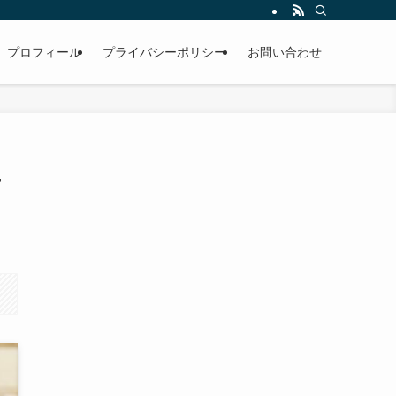
プロフィール
プライバシーポリシー
お問い合わせ
け