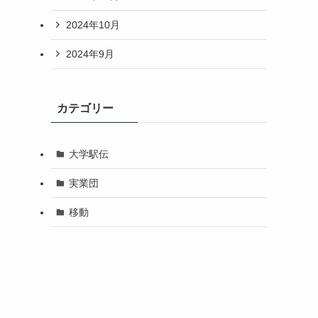
2024年10月
2024年9月
カテゴリー
大学駅伝
実業団
移動