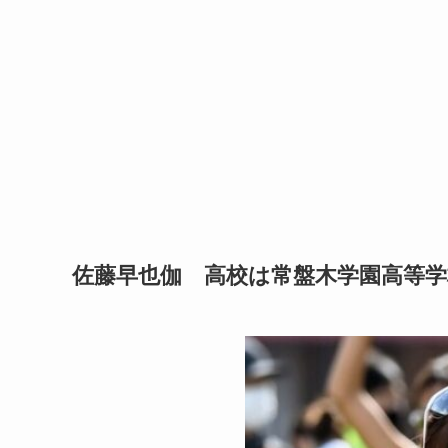
佐藤早也伽 高校は常盤木学園高等学