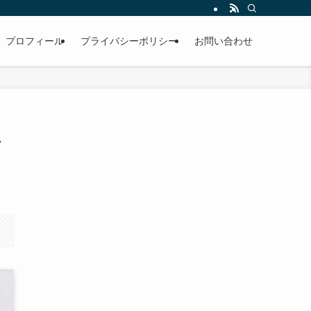
プロフィール
プライバシーポリシー
お問い合わせ
け