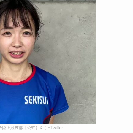
上競技部【公式】X（旧Twitter）