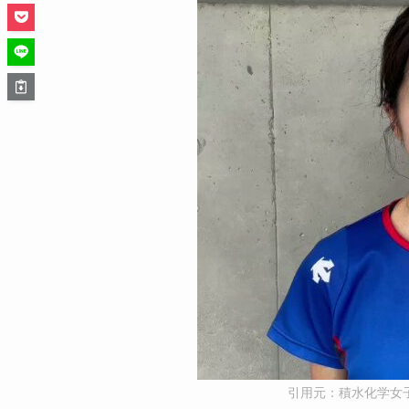
引用元：積水化学女子陸