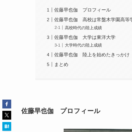
佐藤早也伽 プロフィール
佐藤早也伽 高校は常盤木学園高等
高校時代の陸上成績
佐藤早也伽 大学は東洋大学
大学時代の陸上成績
佐藤早也伽 陸上を始めたきっかけ
まとめ
佐藤早也伽 プロフィール