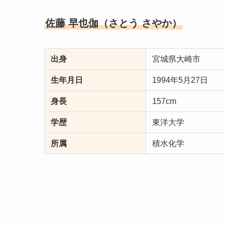
佐藤 早也伽（さとう さやか）
出身
宮城県大崎市
生年月日
1994年5月27日
身長
157cm
学歴
東洋大学
所属
積水化学