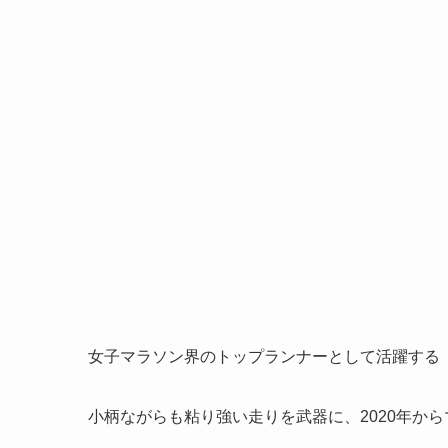
女子マラソン界のトップランナーとして活躍する
小柄ながらも粘り強い走りを武器に、2020年か