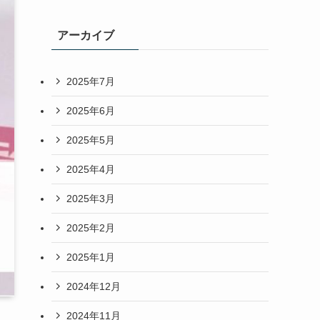
アーカイブ
2025年7月
2025年6月
2025年5月
2025年4月
2025年3月
2025年2月
2025年1月
2024年12月
2024年11月